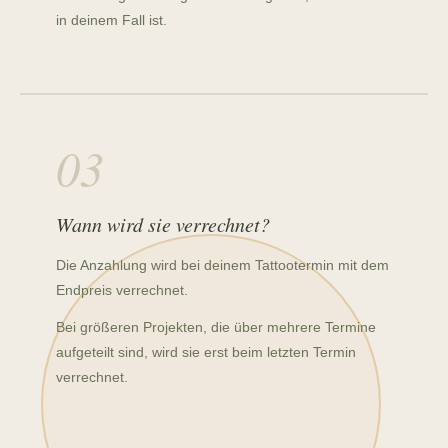
in deinem Fall ist.
03
Wann wird sie verrechnet?
Die Anzahlung wird bei deinem Tattootermin mit dem
Endpreis verrechnet.
Bei größeren Projekten, die über mehrere Termine
aufgeteilt sind, wird sie erst beim letzten Termin
verrechnet.