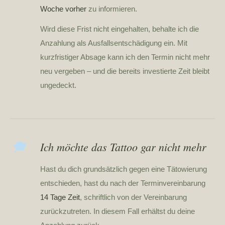
Woche vorher
zu informieren.
Wird diese Frist nicht eingehalten, behalte ich die
Anzahlung als Ausfallsentschädigung ein. Mit
kurzfristiger Absage kann ich den Termin nicht mehr
neu vergeben – und die bereits investierte Zeit bleibt
ungedeckt.
Ich möchte das Tattoo gar nicht mehr
Hast du dich grundsätzlich gegen eine Tätowierung
entschieden, hast du nach der Terminvereinbarung
14 Tage Zeit
, schriftlich von der Vereinbarung
zurückzutreten. In diesem Fall erhältst du deine