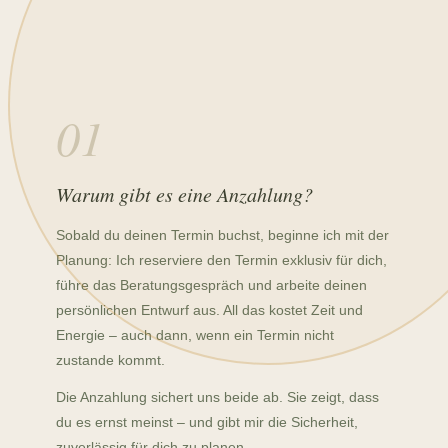
01
Warum gibt es eine Anzahlung?
Sobald du deinen Termin buchst, beginne ich mit der
Planung: Ich reserviere den Termin exklusiv für dich,
führe das Beratungsgespräch und arbeite deinen
persönlichen Entwurf aus. All das kostet Zeit und
Energie – auch dann, wenn ein Termin nicht
zustande kommt.
Die Anzahlung sichert uns beide ab. Sie zeigt, dass
du es ernst meinst – und gibt mir die Sicherheit,
zuverlässig für dich zu planen.