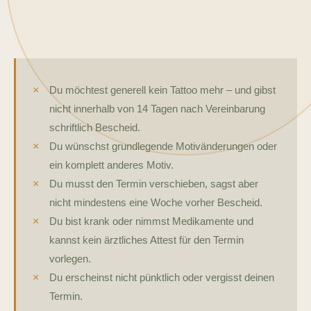
Du möchtest generell kein Tattoo mehr – und gibst
nicht innerhalb von 14 Tagen nach Vereinbarung
schriftlich Bescheid.
Du wünschst grundlegende Motivänderungen oder
ein komplett anderes Motiv.
Du musst den Termin verschieben, sagst aber
nicht mindestens eine Woche vorher Bescheid.
Du bist krank oder nimmst Medikamente und
kannst kein ärztliches Attest für den Termin
vorlegen.
Du erscheinst nicht pünktlich oder vergisst deinen
Termin.