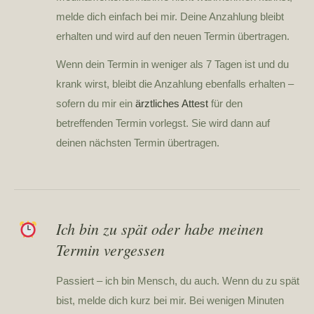
melde dich einfach bei mir. Deine Anzahlung bleibt
erhalten und wird auf den neuen Termin übertragen.
Wenn dein Termin in weniger als 7 Tagen ist und du
krank wirst, bleibt die Anzahlung ebenfalls erhalten –
sofern du mir ein
ärztliches Attest
für den
betreffenden Termin vorlegst. Sie wird dann auf
deinen nächsten Termin übertragen.
Ich bin zu spät oder habe meinen
Termin vergessen
Passiert – ich bin Mensch, du auch. Wenn du zu spät
bist, melde dich kurz bei mir. Bei wenigen Minuten