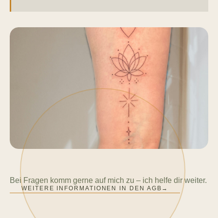
Bei Fragen komm gerne auf mich zu – ich helfe dir weiter.
WEITERE INFORMATIONEN IN DEN AGB