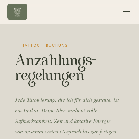
TATTOO · BUCHUNG
Anzahlungs­
regelungen
Jede Tätowierung, die ich für dich gestalte, ist
ein Unikat. Deine Idee verdient volle
Aufmerksamkeit, Zeit und kreative Energie –
von unserem ersten Gespräch bis zur fertigen