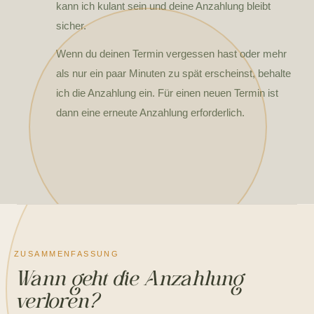
kann ich kulant sein und deine Anzahlung bleibt
sicher.
Wenn du deinen Termin vergessen hast oder mehr
als nur ein paar Minuten zu spät erscheinst, behalte
ich die Anzahlung ein. Für einen neuen Termin ist
dann eine erneute Anzahlung erforderlich.
ZUSAMMENFASSUNG
Wann geht die Anzahlung
verloren?