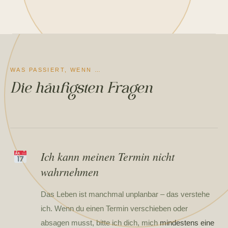
WAS PASSIERT, WENN …
Die häufigsten Fragen
Ich kann meinen Termin nicht
wahrnehmen
Das Leben ist manchmal unplanbar – das verstehe
ich. Wenn du einen Termin verschieben oder
absagen musst, bitte ich dich, mich
mindestens eine