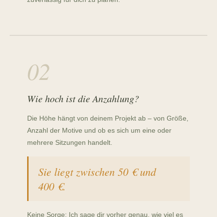
02
Wie hoch ist die Anzahlung?
Die Höhe hängt von deinem Projekt ab – von Größe,
Anzahl der Motive und ob es sich um eine oder
mehrere Sitzungen handelt.
Sie liegt zwischen 50 € und
400 €.
Keine Sorge: Ich sage dir vorher genau, wie viel es