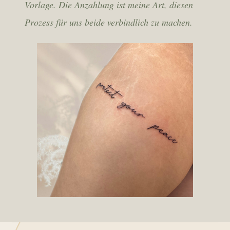
Vorlage. Die Anzahlung ist meine Art, diesen
Prozess für uns beide verbindlich zu machen.